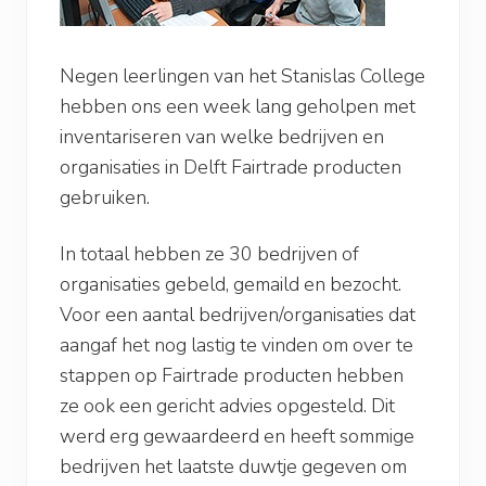
Negen leerlingen van het Stanislas College
hebben ons een week lang geholpen met
inventariseren van welke bedrijven en
organisaties in Delft Fairtrade producten
gebruiken.
In totaal hebben ze 30 bedrijven of
organisaties gebeld, gemaild en bezocht.
Voor een aantal bedrijven/organisaties dat
aangaf het nog lastig te vinden om over te
stappen op Fairtrade producten hebben
ze ook een gericht advies opgesteld. Dit
werd erg gewaardeerd en heeft sommige
bedrijven het laatste duwtje gegeven om