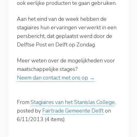
ook eerlijke producten te gaan gebruiken.
Aan het eind van de week hebben de
stagiaires hun ervaringen verwerkt in een
persbericht, dat geplaatst werd door de
Delftse Post en Delft op Zondag.
Meer weten over de mogelijkheden voor
maatschappelijke stages?
Neem dan contact met ons op →
From
Stagiaires van het Stanislas College
,
posted by
Fairtrade Gemeente Delft
on
6/11/2013 (4 items)