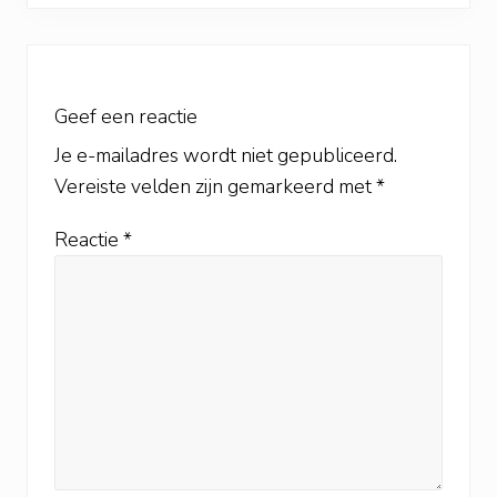
Lees
Interacties
Geef een reactie
Je e-mailadres wordt niet gepubliceerd.
Vereiste velden zijn gemarkeerd met
*
Reactie
*