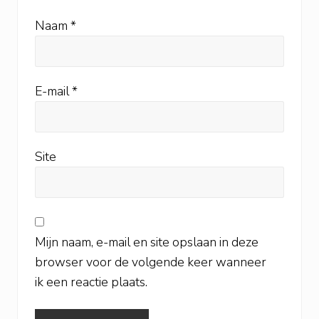
Naam
*
E-mail
*
Site
Mijn naam, e-mail en site opslaan in deze
browser voor de volgende keer wanneer
ik een reactie plaats.